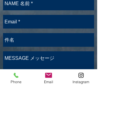
Phone
Email
Instagram
送信
利用規約
特定商取引法に基づく表記