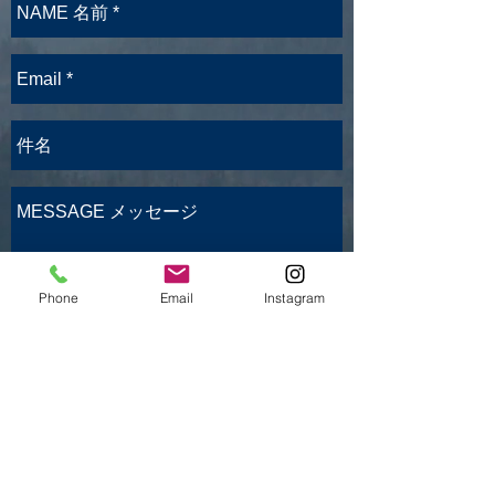
Phone
Email
Instagram
送信
利用規約
特定商取引法に基づく表記